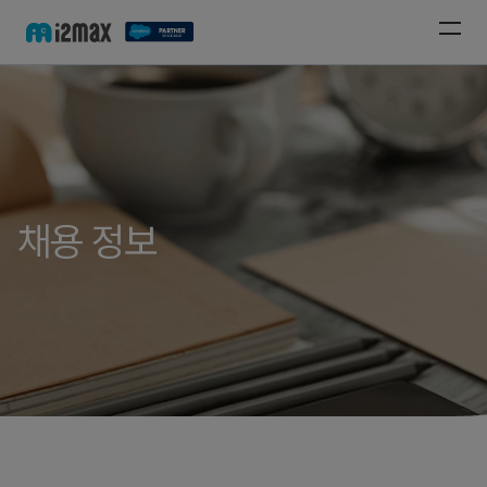
채용 정보