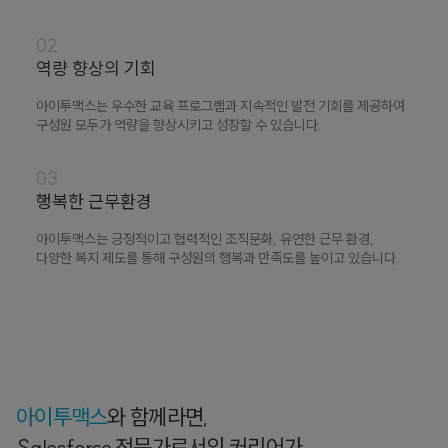
02
역량 향상의 기회
아이투맥스는 우수한 교육 프로그램과 지속적인 발전 기회를 제공하여
구성원 모두가 역량을 향상시키고 성장할 수 있습니다.
03
행복한 근무환경
아이투맥스는 긍정적이고 협력적인 조직문화, 유연한 근무 환경,
다양한 복지 제도를 통해 구성원의 행복과 만족도를 높이고 있습니다.
아이투맥스
와 함께라면,
Salesforce 전문가로서의 커리어가