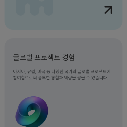
글로벌 프로젝트 경험
아시아, 유럽, 미국 등 다양한 국가의 글로벌 프로젝트에
참여함으로써 풍부한 경험과 역량을 쌓을 수 있습니다.