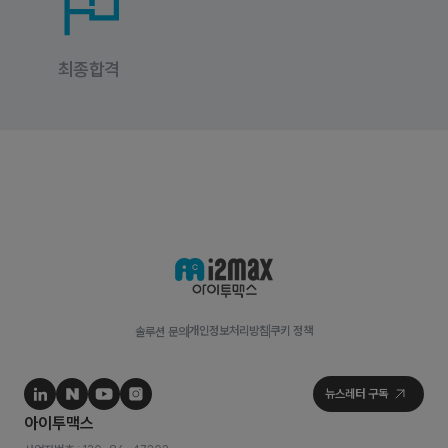
최종합격
개인정보처리방침
쿠키 정책
솔루션 문의