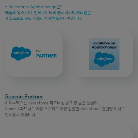
- Salesforce AppExchange란?
애플의 앱스토어, 안드로이드의 플레이스토어와 같은
세일즈포스 독립 애플리케이션 오픈마켓입니다.
Summit Partner
아이투맥스는 Salesforce 파트너십 중 가장 높은 등급의
Summit 파트너로 가장 우수하고 가장 활발한 Salesforce 컨설팅 회사로
인정받고 있습니다.