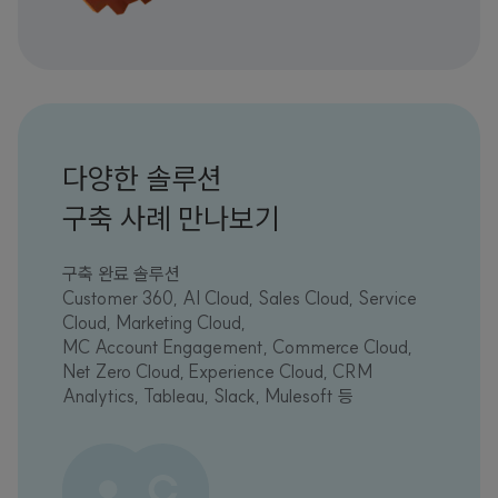
다양한 솔루션
구축 사례 만나보기
구축 완료 솔루션
Customer 360, AI Cloud, Sales Cloud, Service
Cloud, Marketing Cloud,
MC Account Engagement, Commerce Cloud,
Net Zero Cloud, Experience Cloud, CRM
Analytics, Tableau, Slack, Mulesoft 등