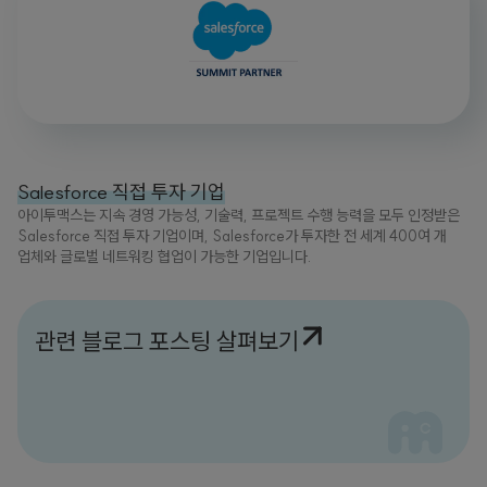
Salesforce 직접 투자 기업
아이투맥스는 지속 경영 가능성, 기술력, 프로젝트 수행 능력을 모두 인정받은
Salesforce 직접 투자 기업이며, Salesforce가 투자한 전 세계 400여 개
업체와 글로벌 네트워킹 협업이 가능한 기업입니다.
관련 블로그 포스팅 살펴보기