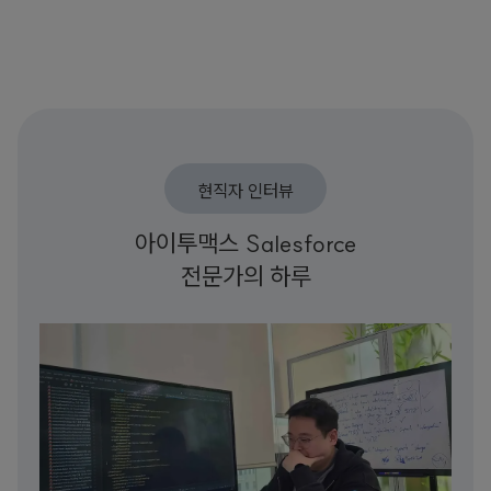
현직자 인터뷰
아이투맥스 Salesforce
전문가의 하루