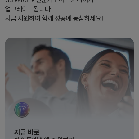
업그레이드됩니다.
지금 지원하여 함께 성공에 동참하세요!
지금 바로