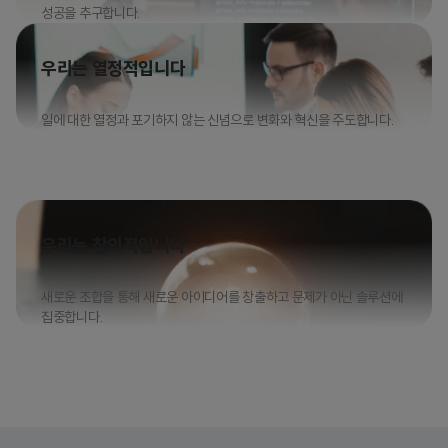
성공을 추구합니다.
우리는 열정적입니다
일에 대한 열정과 포기하지 않는 신념으로 변화와 혁신을 주도합니다.
우리는 창의적입니다
새로운 조합을 통해 새로운 아이디어를 창출하고 문제가 아닌 솔루션에
집중합니다.