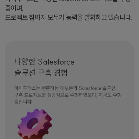
중이며,
프로젝트 참여자 모두가 능력을 발휘하고 있습니다.
다양한 Salesforce
솔루션 구축 경험
아이투맥스는 현존하는 대부분의 Salesforce 솔루션
구축 프로젝트를 성공적으로 수행하였으며, 지금도 수행
중입니다.