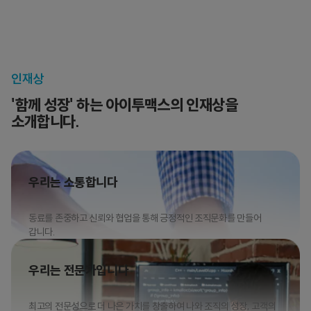
인재상
'함께 성장' 하는 아이투맥스의 인재상을
소개합니다.
우리는 소통합니다
동료를 존중하고 신뢰와 협업을 통해 긍정적인 조직문화를 만들어
갑니다.
우리는 전문가입니다
최고의 전문성으로 더 나은 가치를 창출하여 나와 조직의 성장, 고객의