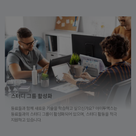
스터디 그룹 활성화
동료들과 함께 새로운 기술을 학습하고 싶으신가요? 아이투맥스는
동료들과의 스터디 그룹이 활성화되어 있으며, 스터디 활동을 적극
지원하고 있습니다.