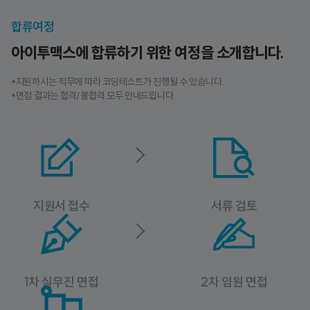
합류여정
아이투맥스에 합류하기 위한 여정을 소개합니다.
*지원하시는 직무에 따라 코딩테스트가 진행될 수 있습니다.
*면접 결과는 합격/불합격 모두 안내드립니다.
지원서 접수
서류 검토
1차 실무진 면접
2차 임원 면접