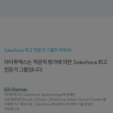
Salesforce 최고 전문가 그룹의 자부심!
아이투맥스는 객관적 평가에 의한 Salesforce 최고
전문가 그룹입니다.
ISV Partner
아이투맥스는 Salesforce AppExchange에 등록된
고유 솔루션(I2mask, i2Vision, i2Notiforce, Kakao Consult Chatter)을
구축한 ISV 파트너로, Salesforce 본사와의 다이렉트 기술 상담이
가능합니다.