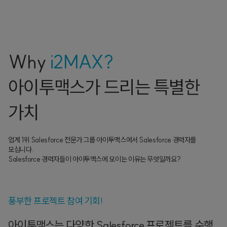
Why
i2MAX?
아이투맥스가 드리는 특별한
가치
업계 1위 Salesforce 전문가 그룹 아이투맥스에서 Salesforce 경력자를
모십니다.
Salesforce 경력자들이 아이투맥스에 모이는 이유는 무엇일까요?
풍부한 프로젝트 참여 기회!
아이투맥스는 다양한 Salesforce 프로젝트를 수행