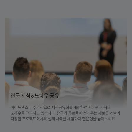
전문 지식&노하우 공유
아이투맥스는 주기적으로 지식공유회를 개최하여 각자의 지식과
노하우를 전파하고 있습니다. 전문가 동료들이 전해주는 새로운 기술과
다양한 프로젝트에서의 실제 사례를 체험하여 전문성을 높여보세요.