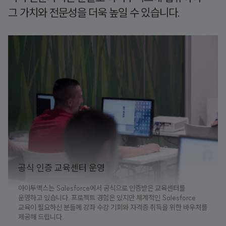
그 가치와 전문성을 더욱 높일 수 있습니다.
공식 인증 교육센터 운영
아이투맥스는 Salesforce에서 공식으로 인증받은 교육센터를
운영하고 있습니다. 프로젝트 경험은 있지만 체계적인 Salesforce
교육이 필요하신 분들께 강좌 수강 기회와 자격증 취득을 위한 바우처를
제공해 드립니다.