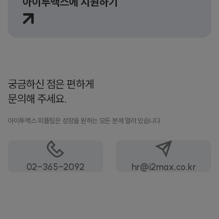
아이투맥스에 지원하기
궁금하신 점은 편하게
문의해 주세요.
아이투맥스 피플팀은 성장을 원하는 모든 분께 열려 있습니다.
02-365-2092
hr@i2max.co.kr