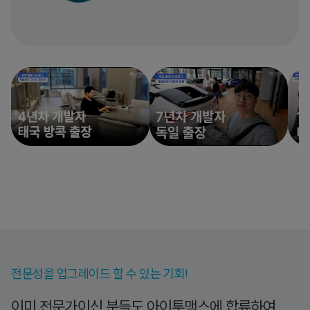
전문성을 업그레이드 할 수 있는 기회!
이미 전문가이신 분들도 아이투맥스에 합류하여