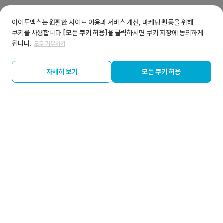
아이투맥스는 원활한 사이트 이용과 서비스 개선, 마케팅 활동을 위해
쿠키를 사용합니다.
[모든 쿠키 허용]
을 클릭하시면 쿠키 저장에 동의하게
됩니다.
모두 거부하기
자세히 보기
모든 쿠키 허용