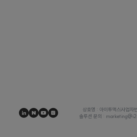
상호명 : 아이투맥스
사업자번호
솔루션 문의 : marketing@i2