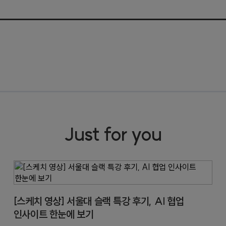
Just for you
[스케치 영상] 서울대 슬랙 특강 후기, AI 협업
인사이트 한눈에 보기