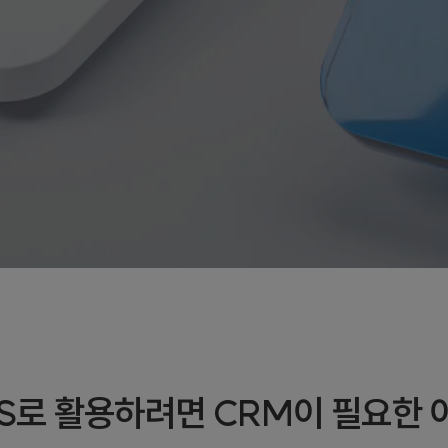
OS로 활용하려면 CRM이 필요한 