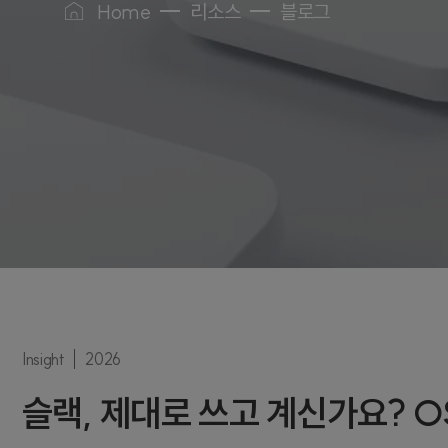
Home
리소스
블로그
Insight
2026
슬랙, 제대로 쓰고 계신가요? 