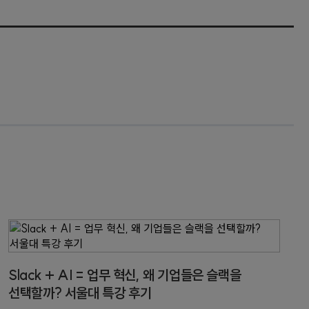
Slack + AI = 업무 혁신, 왜 기업들은 슬랙을
선택할까? 서울대 특강 후기