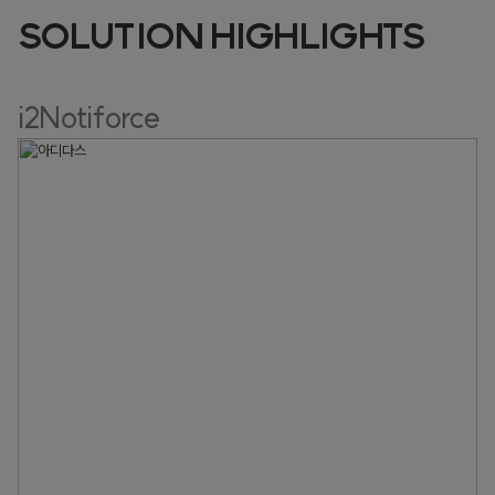
SOLUTION HIGHLIGHTS
i2Notiforce