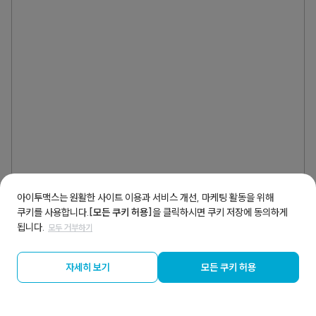
아이투맥스는 원활한 사이트 이용과 서비스 개선, 마케팅 활동을 위해
쿠키를 사용합니다.
[모든 쿠키 허용]
을 클릭하시면 쿠키 저장에 동의하게
됩니다.
모두 거부하기
자세히 보기
모든 쿠키 허용