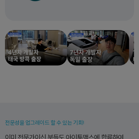
전문성을 업그레이드 할 수 있는 기회!
이미 전문가이신 분들도 아이투맥스에 합류하여