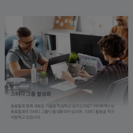
스터디 그룹 활성화
동료들과 함께 새로운 기술을 학습하고 싶으신가요? 아이투맥스는
동료들과의 스터디 그룹이 활성화되어 있으며, 스터디 활동을 적극
지원하고 있습니다.