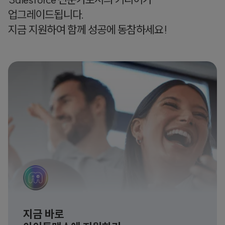
업그레이드됩니다.
지금 지원하여 함께 성공에 동참하세요!
지금 바로