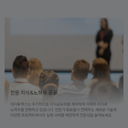
전문 지식&노하우 공유
아이투맥스는 주기적으로 지식공유회를 개최하여 각자의 지식과
노하우를 전파하고 있습니다. 전문가 동료들이 전해주는 새로운 기술과
다양한 프로젝트에서의 실제 사례를 체험하여 전문성을 높여보세요.