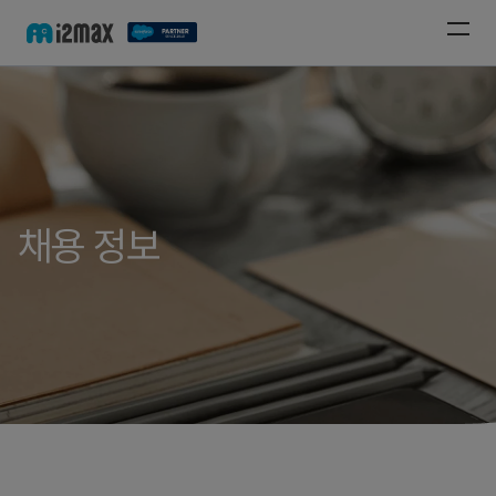
채용 정보