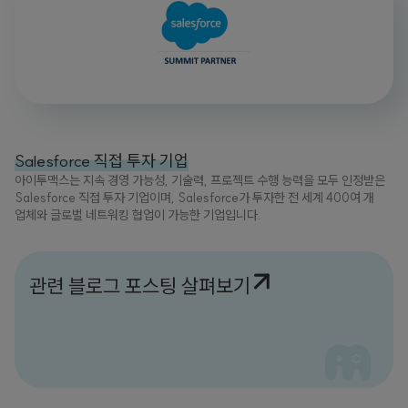
Salesforce 직접 투자 기업
아이투맥스는 지속 경영 가능성, 기술력, 프로젝트 수행 능력을 모두 인정받은
Salesforce 직접 투자 기업이며, Salesforce가 투자한 전 세계 400여 개
업체와 글로벌 네트워킹 협업이 가능한 기업입니다.
관련 블로그 포스팅 살펴보기