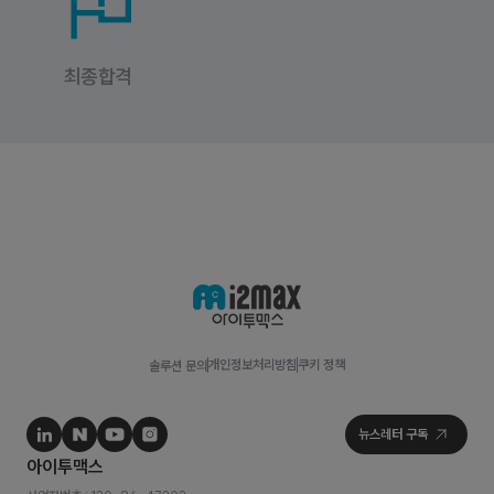
최종합격
개인정보처리방침
쿠키 정책
솔루션 문의