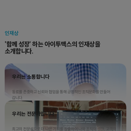
인재상
'함께 성장' 하는 아이투맥스의 인재상을
소개합니다.
우리는 소통합니다
동료를 존중하고 신뢰와 협업을 통해 긍정적인 조직문화를 만들어
갑니다.
우리는 전문가입니다
최고의 전문성으로 더 나은 가치를 창출하여 나와 조직의 성장, 고객의