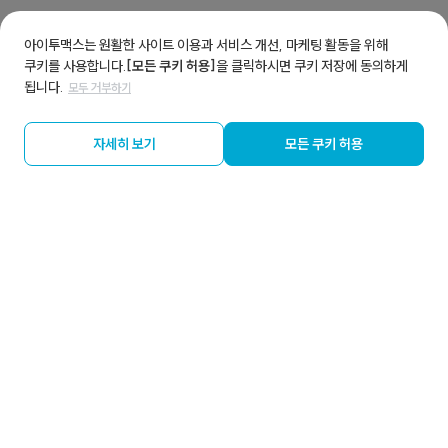
아이투맥스는 원활한 사이트 이용과 서비스 개선, 마케팅 활동을 위해
쿠키를 사용합니다.
[모든 쿠키 허용]
을 클릭하시면 쿠키 저장에 동의하게
됩니다.
모두 거부하기
자세히 보기
모든 쿠키 허용