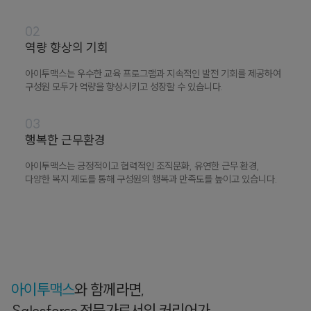
02
역량 향상의 기회
아이투맥스는 우수한 교육 프로그램과 지속적인 발전 기회를 제공하여
구성원 모두가 역량을 향상시키고 성장할 수 있습니다.
03
행복한 근무환경
아이투맥스는 긍정적이고 협력적인 조직문화, 유연한 근무 환경,
다양한 복지 제도를 통해 구성원의 행복과 만족도를 높이고 있습니다.
아이투맥스
와 함께라면,
Salesforce 전문가로서의 커리어가