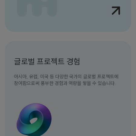
글로벌 프로젝트 경험
아시아, 유럽, 미국 등 다양한 국가의 글로벌 프로젝트에
참여함으로써 풍부한 경험과 역량을 쌓을 수 있습니다.