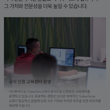
그 가치와 전문성을 더욱 높일 수 있습니다.
공식 인증 교육센터 운영
아이투맥스는 Salesforce에서 공식으로 인증받은 교육센터를
운영하고 있습니다. 프로젝트 경험은 있지만 체계적인 Salesforce
교육이 필요하신 분들께 강좌 수강 기회와 자격증 취득을 위한 바우처를
제공해 드립니다.