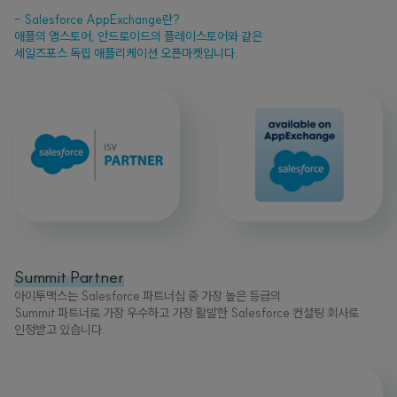
- Salesforce AppExchange란?
애플의 앱스토어, 안드로이드의 플레이스토어와 같은
세일즈포스 독립 애플리케이션 오픈마켓입니다.
Summit Partner
아이투맥스는 Salesforce 파트너십 중 가장 높은 등급의
Summit 파트너로 가장 우수하고 가장 활발한 Salesforce 컨설팅 회사로
인정받고 있습니다.