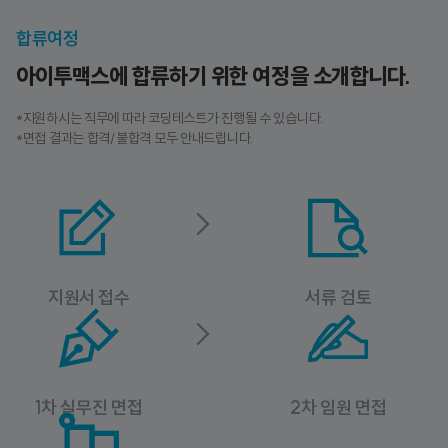
합류여정
아이투맥스에 합류하기 위한 여정을 소개합니다.
*지원하시는 직무에 따라 코딩테스트가 진행될 수 있습니다.
*면접 결과는 합격/불합격 모두 안내드립니다.
지원서 접수
서류 검토
1차 실무진 면접
2차 임원 면접