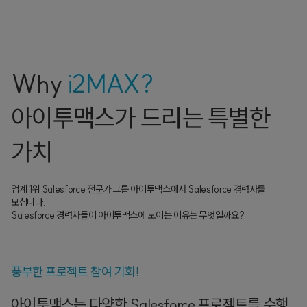
Why
i2MAX?
아이투맥스가 드리는 특별한
가치
업계 1위 Salesforce 전문가 그룹 아이투맥스에서 Salesforce 경력자를
모십니다.
Salesforce 경력자들이 아이투맥스에 모이는 이유는 무엇일까요?
풍부한 프로젝트 참여 기회!
아이투맥스는 다양한 Salesforce 프로젝트를 수행