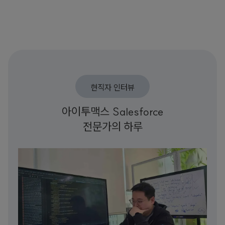
현직자 인터뷰
아이투맥스 Salesforce
전문가의 하루