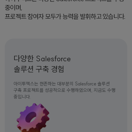
중이며,
프로젝트 참여자 모두가 능력을 발휘하고 있습니다.
다양한 Salesforce
솔루션 구축 경험
아이투맥스는 현존하는 대부분의 Salesforce 솔루션
구축 프로젝트를 성공적으로 수행하였으며, 지금도 수행
중입니다.