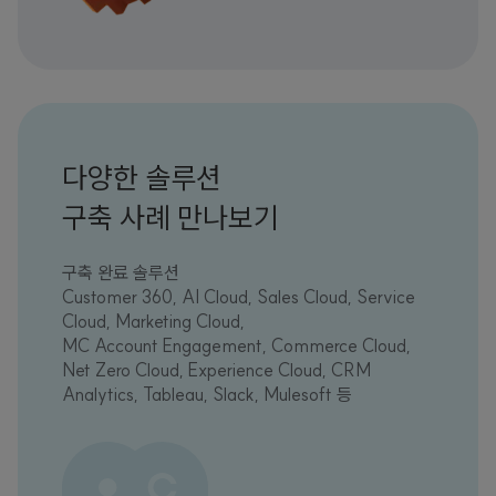
다양한 솔루션
구축 사례 만나보기
구축 완료 솔루션
Customer 360, AI Cloud, Sales Cloud, Service
Cloud, Marketing Cloud,
MC Account Engagement, Commerce Cloud,
Net Zero Cloud, Experience Cloud, CRM
Analytics, Tableau, Slack, Mulesoft 등