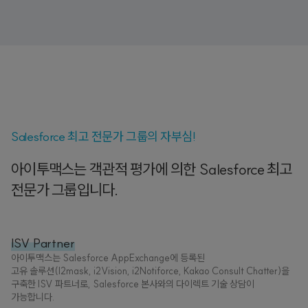
Salesforce 최고 전문가 그룹의 자부심!
아이투맥스는 객관적 평가에 의한 Salesforce 최고
전문가 그룹입니다.
ISV Partner
아이투맥스는 Salesforce AppExchange에 등록된
고유 솔루션(I2mask, i2Vision, i2Notiforce, Kakao Consult Chatter)을
구축한 ISV 파트너로, Salesforce 본사와의 다이렉트 기술 상담이
가능합니다.