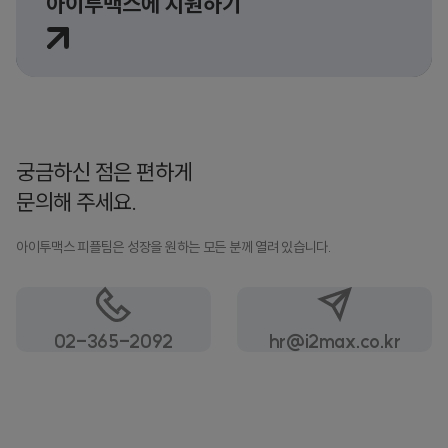
아이투맥스에 지원하기
궁금하신 점은 편하게
문의해 주세요.
아이투맥스 피플팀은 성장을 원하는 모든 분께 열려 있습니다.
02-365-2092
hr@i2max.co.kr