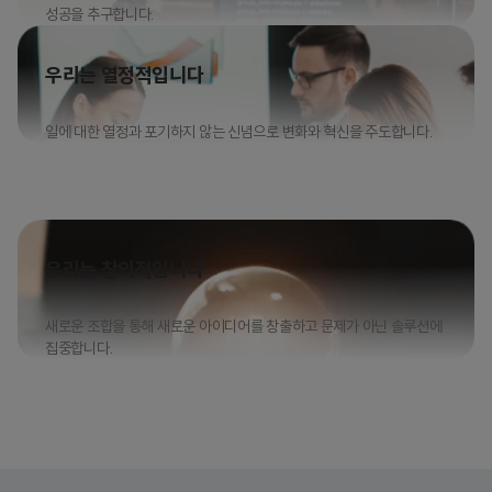
성공을 추구합니다.
우리는 열정적입니다
일에 대한 열정과 포기하지 않는 신념으로 변화와 혁신을 주도합니다.
우리는 창의적입니다
새로운 조합을 통해 새로운 아이디어를 창출하고 문제가 아닌 솔루션에
집중합니다.