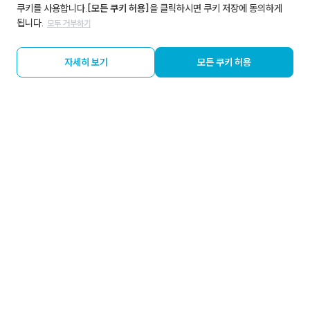
쿠키를 사용합니다.
[모든 쿠키 허용]
을 클릭하시면 쿠키 저장에 동의하게
됩니다.
모두 거부하기
자세히 보기
모든 쿠키 허용