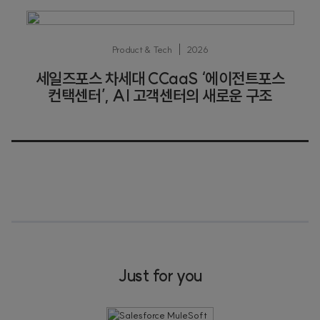
Product & Tech
2026
세일즈포스 차세대 CCaaS ‘에이전트포스
컨택센터’, AI 고객센터의 새로운 구조
Just for you