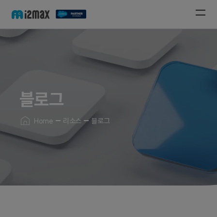
블로그
Home
리소스
블로그