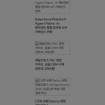
Salesforce MuleSoft
Agent Fabric: AI
에이전트 통합 관리와 API
거버넌스 전략
세일즈포스 FSC 완전
가이드: 금융 CRM 구축
전략과 고려사항
[고객 사례] DeVry 대학,