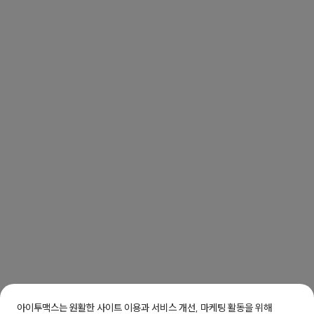
아이투맥스는 원활한 사이트 이용과 서비스 개선, 마케팅 활동을 위해