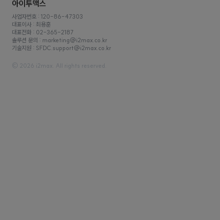
사업자번호 : 120-86-47303
대표이사 : 최용훈
대표전화 : 02-365-2187
솔루션 문의 : marketing@i2max.co.kr
기술지원 : SFDC.support@i2max.co.kr
© 2026 i2max. All rights reserved.