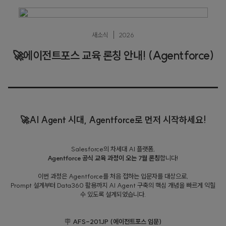
새소식
2026
🚀에이전트포스 교육 론칭 안내! (Agentforce)
🚀AI Agent 시대, Agentforce로 먼저 시작하세요!
Salesforce의 차세대 AI 플랫폼,
Agentforce 공식 교육 과정이 오는 7월 론칭
합니다!
이번 과정은 Agentforce를 처음 접하는 입문자를 대상으로,
Prompt 설계부터 Data360 활용까지 AI Agent 구축의 핵심 개념을 빠르게 익힐
수 있도록 설계되었습니다.
🪧
AFS-201JP (에이전트포스 입문)