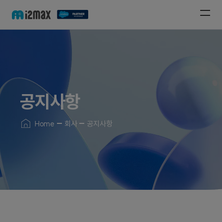
공지사항
Home
회사
공지사항