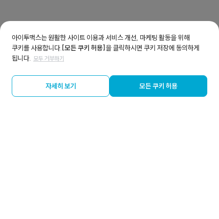
아이투맥스는 원활한 사이트 이용과 서비스 개선, 마케팅 활동을 위해
쿠키를 사용합니다.
[모든 쿠키 허용]
을 클릭하시면 쿠키 저장에 동의하게
됩니다.
모두 거부하기
자세히 보기
모든 쿠키 허용