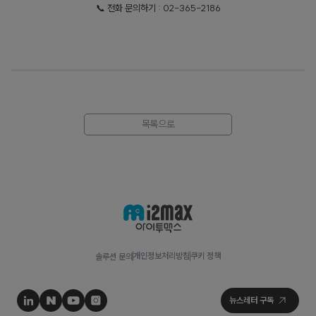
📞 전화 문의하기 : 02-365-2186
목록으로
개인정보처리방침
쿠키 정책
솔루션 문의