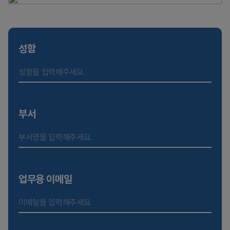
성함
부서
업무용 이메일