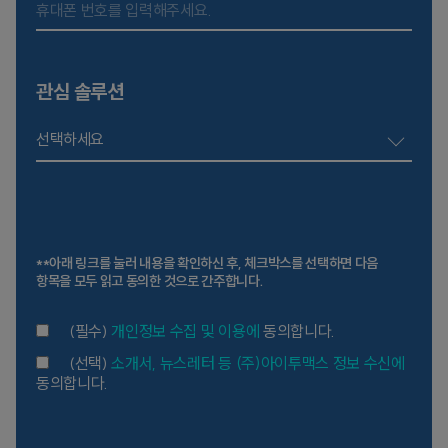
관심 솔루션
선택하세요
**아래 링크를 눌러 내용을 확인하신 후, 체크박스를 선택하면 다음
항목을 모두 읽고 동의한 것으로 간주합니다.
(필수)
개인정보 수집 및 이용에
동의합니다.
(선택)
소개서, 뉴스레터 등 (주)아이투맥스 정보 수신에
동의합니다.