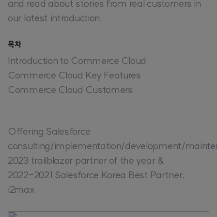
and read about stories from real customers in
our latest introduction.
목차
Introduction to Commerce Cloud
Commerce Cloud Key Features
Commerce Cloud Customers
Offering Salesforce
consulting/implementation/development/mainten
2023 trailblazer partner of the year &
2022-2021 Salesforce Korea Best Partner,
i2max