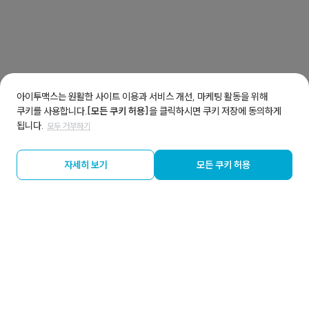
아이투맥스는 원활한 사이트 이용과 서비스 개선, 마케팅 활동을 위해
쿠키를 사용합니다.
[모든 쿠키 허용]
을 클릭하시면 쿠키 저장에 동의하게
됩니다.
모두 거부하기
자세히 보기
모든 쿠키 허용