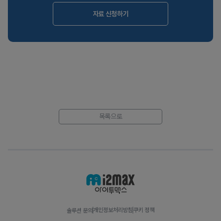
자료 신청하기
목록으로
개인정보처리방침
쿠키 정책
솔루션 문의