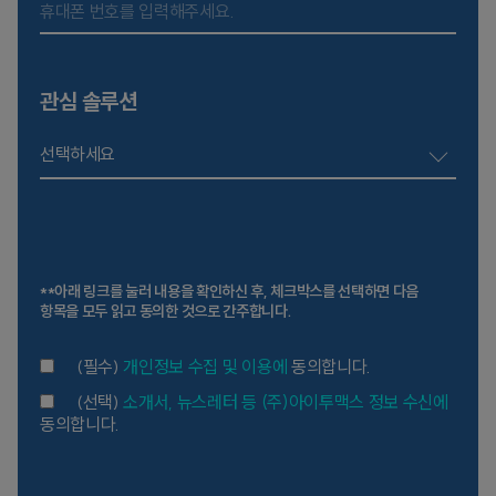
관심 솔루션
선택하세요
**아래 링크를 눌러 내용을 확인하신 후, 체크박스를 선택하면 다음
항목을 모두 읽고 동의한 것으로 간주합니다.
(필수)
개인정보 수집 및 이용에
동의합니다.
(선택)
소개서, 뉴스레터 등 (주)아이투맥스 정보 수신에
동의합니다.