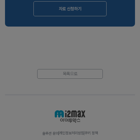
자료 신청하기
목록으로
개인정보처리방침
쿠키 정책
솔루션 문의