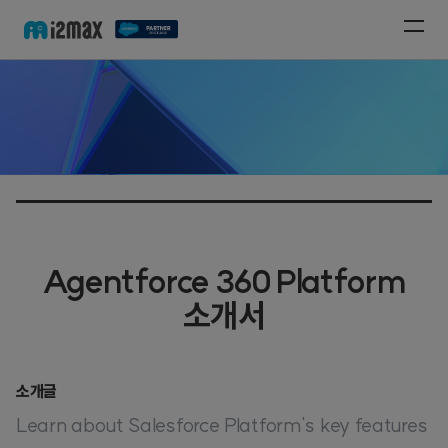
Agentforce 360 Platform
소개서
소개글
Learn about Salesforce Platform's key features