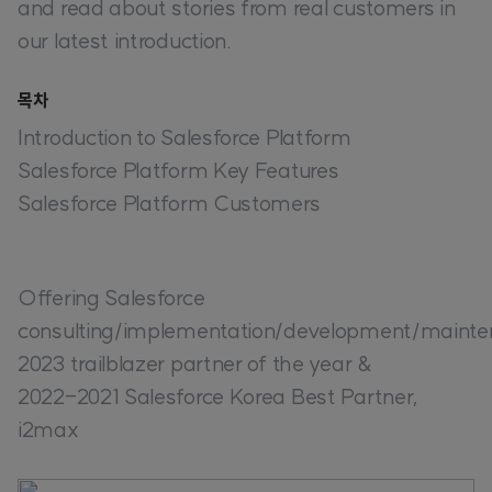
and read about stories from real customers in
our latest introduction.
목차
Introduction to Salesforce Platform
Salesforce Platform Key Features
Salesforce Platform Customers
Offering Salesforce
consulting/implementation/development/mainten
2023 trailblazer partner of the year &
2022-2021 Salesforce Korea Best Partner,
i2max