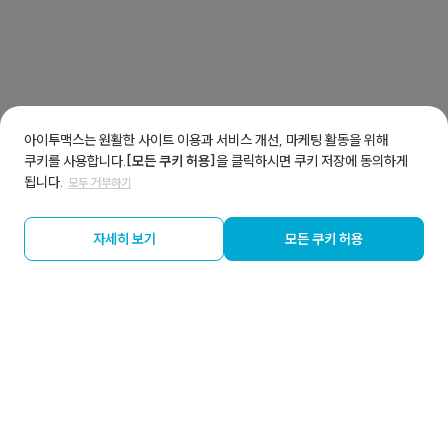
아이투맥스는 원활한 사이트 이용과 서비스 개선, 마케팅 활동을 위해
쿠키를 사용합니다.
[모든 쿠키 허용]
을 클릭하시면 쿠키 저장에 동의하게
됩니다.
모두 거부하기
자세히 보기
모든 쿠키 허용