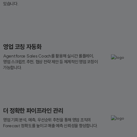
있습니다.
영업 코칭 자동화
Agentforce Sales Coach를 활용해 실시간 롤플레이,
영업 스크립트 추천, 협상 전략 제안 등 체계적인 영업 코칭이
가능합니다.
더 정확한 파이프라인 관리
영업 기회 분석, 예측, 우선순위 추천을 통해 영업 조직의
Forecast 정확도를 높이고 매출 예측 신뢰성을 향상합니다.