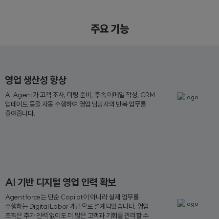
주요 기능
영업 생산성 향상
AI Agent가 고객 조사, 미팅 준비, 후속 이메일 작성, CRM
업데이트 등을 자동 수행하여 영업 담당자의 반복 업무를
줄여줍니다.
AI 기반 디지털 영업 인력 확보
Agentforce는 단순 Copilot이 아니라 실제 업무를
수행하는 Digital Labor 개념으로 설계되었습니다. 영업
조직은 추가 인력 없이도 더 많은 고객과 기회를 관리할 수