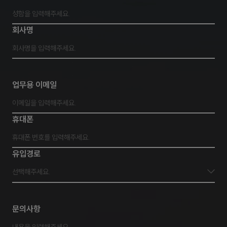
회사명
업무용 이메일
휴대폰
유입경로
선택해주세요.
문의사항