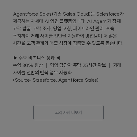
Agentforce Sales(기존 Sales Cloud)는 Salesforce가 
제공하는 차세대 AI 영업 플랫폼입니다. AI Agent가 잠재 
고객 발굴, 고객 조사, 영업 코칭, 파이프라인 관리, 후속 
조치까지 거래 사이클 전반을 지원하여 영업팀이 더 많은 
시간을 고객 관계와 매출 성장에 집중할 수 있도록 돕습니다.

▶ 주요 비즈니스 성과 ◀

수익 30% 향상 ｜ 영업 담당자 주당 25시간 확보 ｜ 거래 
사이클 전반의 반복 업무 자동화

(Source: Salesforce, Agentforce Sales)
고객 사례 더보기