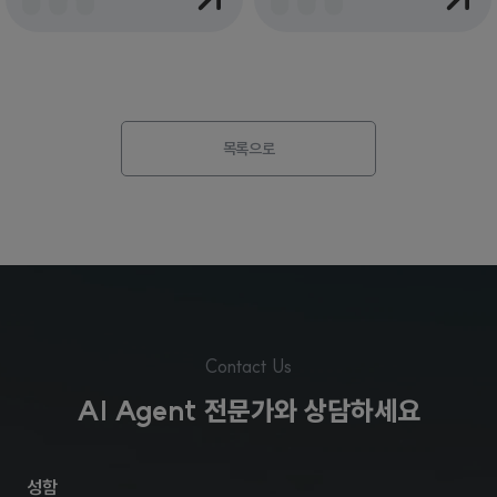
목록으로
Contact Us
AI Agent 전문가와 상담하세요
성함