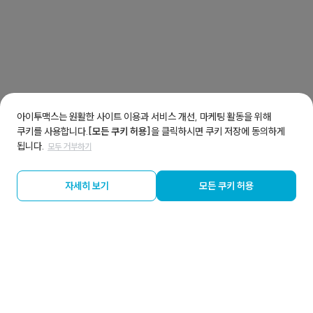
아이투맥스는 원활한 사이트 이용과 서비스 개선, 마케팅 활동을 위해
쿠키를 사용합니다.
[모든 쿠키 허용]
을 클릭하시면 쿠키 저장에 동의하게
됩니다.
모두 거부하기
자세히 보기
모든 쿠키 허용