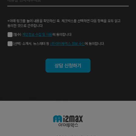
*아래 링크를 눌러 내용을 확인하신 후, 체크박스를 선택하면 다음 항목을 모두 읽고
동의한 것으로 간주합니다.
(필수)
개인정보 수집 및 이용
에 동의합니다.
(선택) 소개서, 뉴스레터 등
(주)아이투맥스 정보 수신
에 동의합니다.
상담 신청하기