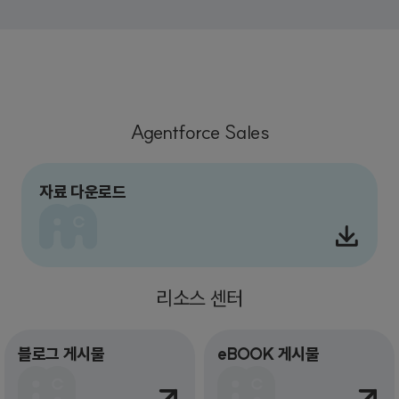
Agentforce Sales
자료 다운로드
리소스 센터
블로그 게시물
eBOOK 게시물