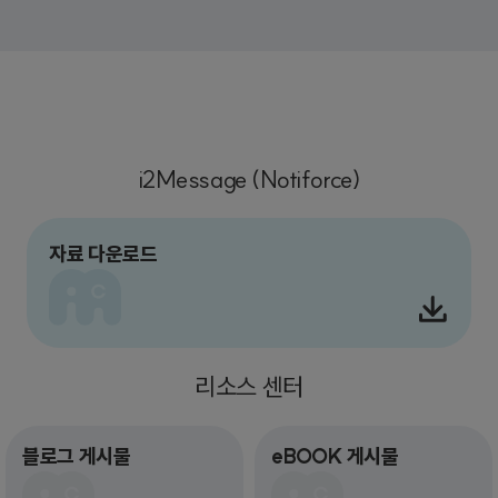
i2Message (Notiforce)
자료 다운로드
리소스 센터
블로그 게시물
eBOOK 게시물