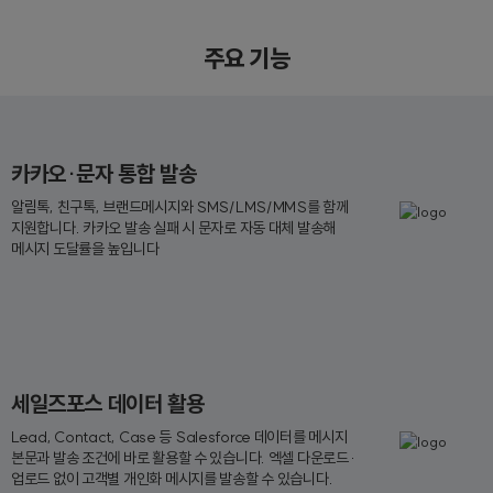
주요 기능
카카오·문자 통합 발송
알림톡, 친구톡, 브랜드메시지와 SMS/LMS/MMS를 함께
지원합니다. 카카오 발송 실패 시 문자로 자동 대체 발송해
메시지 도달률을 높입니다
세일즈포스 데이터 활용
Lead, Contact, Case 등 Salesforce 데이터를 메시지
본문과 발송 조건에 바로 활용할 수 있습니다. 엑셀 다운로드·
업로드 없이 고객별 개인화 메시지를 발송할 수 있습니다.