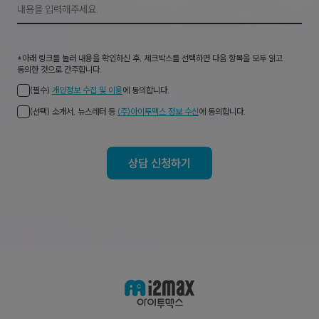
*아래 링크를 눌러 내용을 확인하신 후, 체크박스를 선택하면 다음 항목을 모두 읽고
동의한 것으로 간주합니다.
(필수)
개인정보 수집 및 이용
에 동의합니다.
(선택) 소개서, 뉴스레터 등
(주)아이투맥스 정보 수신
에 동의합니다.
상담 신청하기