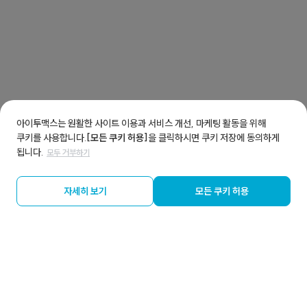
아이투맥스는 원활한 사이트 이용과 서비스 개선, 마케팅 활동을 위해
쿠키를 사용합니다.
[모든 쿠키 허용]
을 클릭하시면 쿠키 저장에 동의하게
됩니다.
모두 거부하기
자세히 보기
모든 쿠키 허용