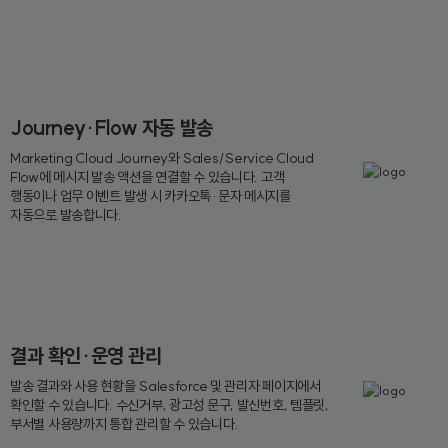
Journey·Flow 자동 발송
Marketing Cloud Journey와 Sales/Service Cloud
Flow에 메시지 발송 액션을 연결할 수 있습니다. 고객
행동이나 업무 이벤트 발생 시 카카오톡·문자 메시지를
자동으로 발송합니다.
결과 확인·운영 관리
발송 결과와 사용 현황을 Salesforce 및 관리자 페이지에서
확인할 수 있습니다. 수신거부, 광고성 문구, 발신번호, 템플릿,
부서별 사용량까지 통합 관리할 수 있습니다.