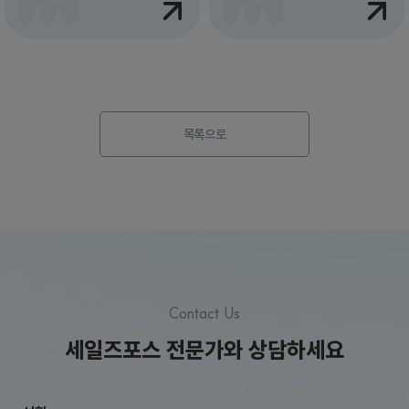
목록으로
Contact Us
세일즈포스 전문가와 상담하세요