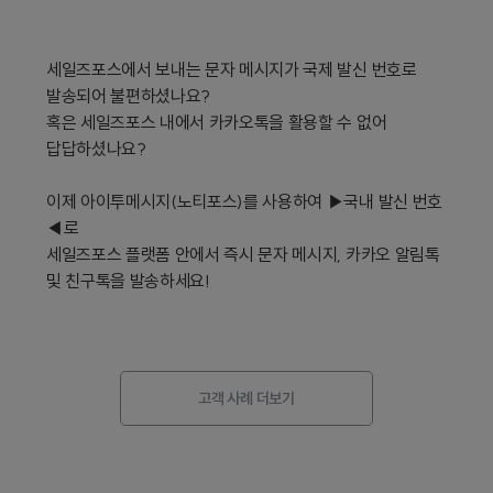
세일즈포스에서 보내는 문자 메시지가 국제 발신 번호로 
발송되어 불편하셨나요?

혹은 세일즈포스 내에서 카카오톡을 활용할 수 없어 
답답하셨나요?

이제 아이투메시지(노티포스)를 사용하여 ▶국내 발신 번호
◀로

세일즈포스 플랫폼 안에서 즉시 문자 메시지, 카카오 알림톡 
및 친구톡을 발송하세요!
고객 사례 더보기