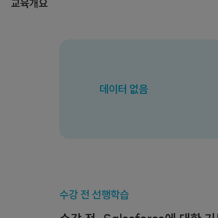
교육개요
데이터 없음
수강 전 선행학습