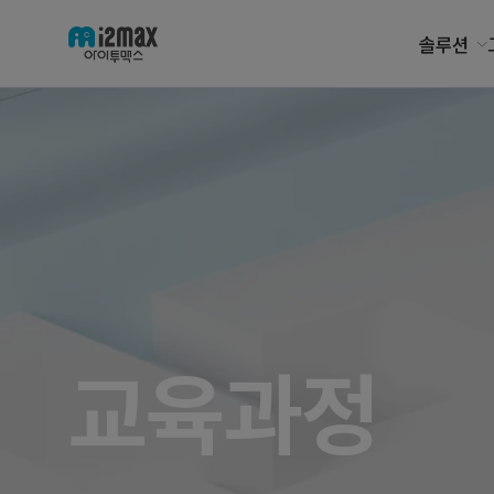
솔루션
교육과정