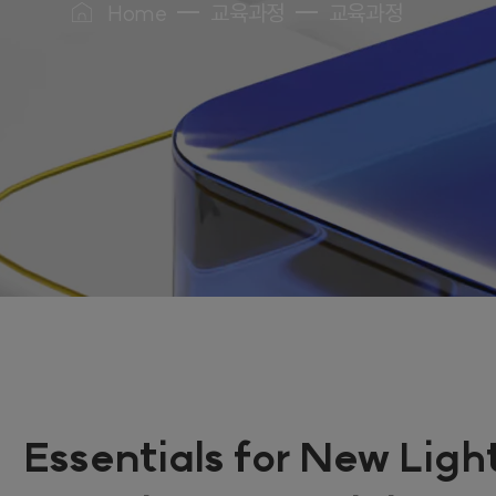
Home
교육과정
교육과정
Essentials for New Ligh