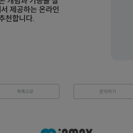
 기본 개념과 기능을 잘
e에서 제공하는 온라인
을 추천합니다.
목록으로
문의하기