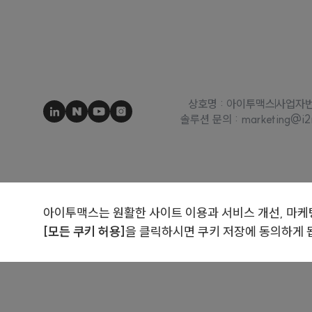
상호명 : 아이투맥스
사업자번호
솔루션 문의 : marketing@i2
아이투맥스는 원활한 사이트 이용과 서비스 개선, 마케
[모든 쿠키 허용]
을 클릭하시면 쿠키 저장에 동의하게 