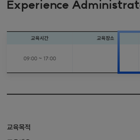
Experience Administra
교육시간
교육장소
09:00 ~ 17:00
교육목적